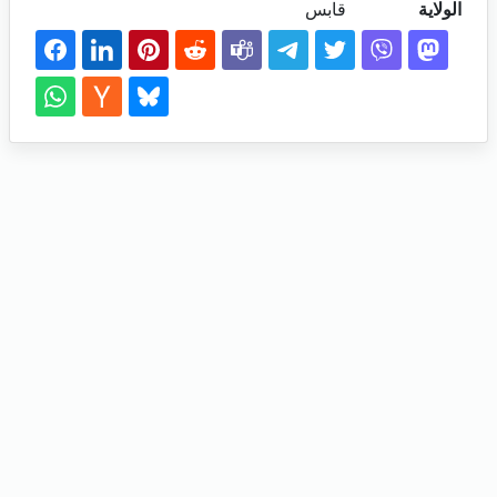
الولاية
قابس