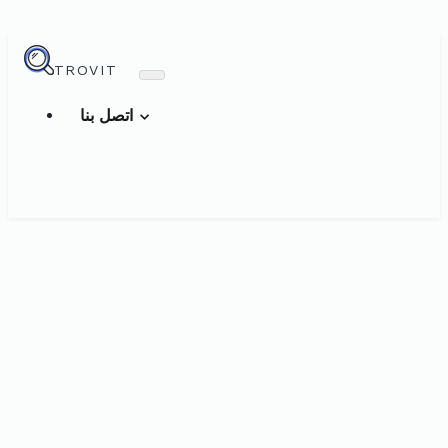
TROVIT
اتصل بنا