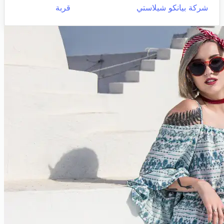
شركة بيانكو شيلاستي
قربة