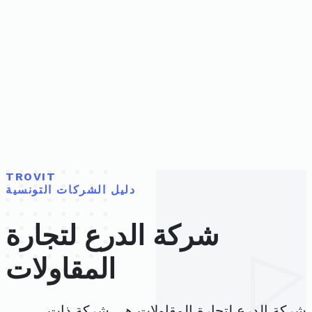
TROVIT
دليل الشركات التونسية
شركة الدرع لتجارة
المقاولات
شركة الدرع لتجارة المقاولات هي شركة ذات