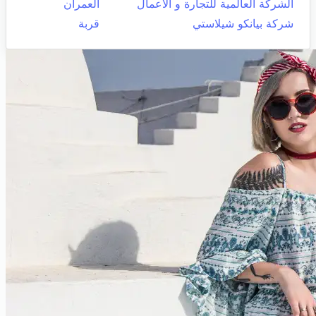
الشركة العالمية للتجارة و الأعمال
العمران
شركة بيانكو شيلاستي
قربة