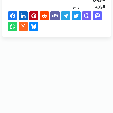
الولاية
تونس