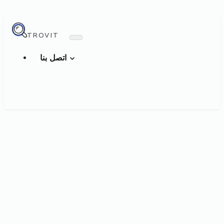
TROVIT
اتصل بنا