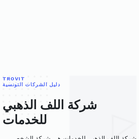
TROVIT
دليل الشركات التونسية
شركة اللف الذهبي
للخدمات
شركة اللف الذهبي للخدمات هي شركة الشخص