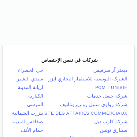
شركات في نفس الإختصاص
ديمتر آر سرفيس
حي الخضراء
الشركة التونسية للاستثمار التجاري ايزر
سيدي البشير
PCM TUNISIE
اريانة المدينة
شركة جنغل خدمات
الكبارية
شركة زواوي ستيل روبريزونتاتيف
المرسى
STE DES AFFAIRES COMMERCIAUX
بنزرت الشمالية
شركة كلوب ديل
صفاقس المدينة
سيبارق تونس
حمام الأنف