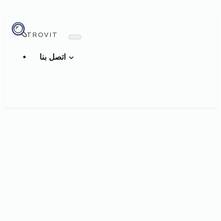
TROVIT
اتصل بنا