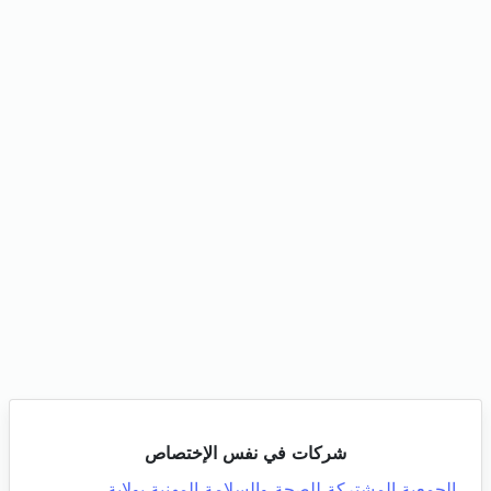
شركات في نفس الإختصاص
الجمعية المشتركة للصحة والسلامة المهنية بولاية