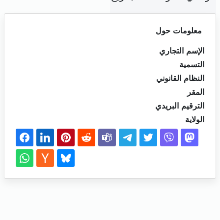
معلومات حول
الإسم التجاري
التسمية
النظام القانوني
المقر
الترقيم البريدي
الولاية