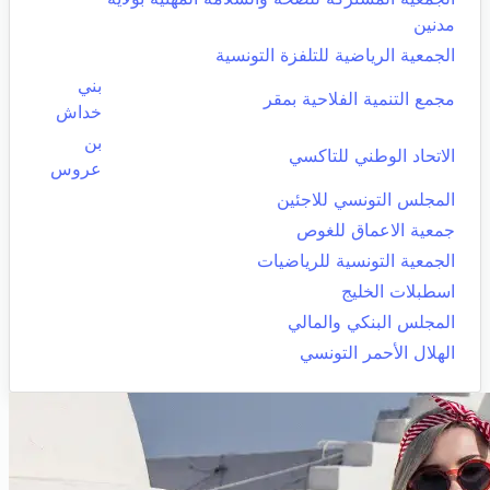
مدنين
الجمعية الرياضية للتلفزة التونسية
بني
مجمع التنمية الفلاحية بمقر
خداش
بن
الاتحاد الوطني للتاكسي
عروس
المجلس التونسي للاجئين
جمعية الاعماق للغوص
الجمعية التونسية للرياضيات
اسطبلات الخليج
المجلس البنكي والمالي
الهلال الأحمر التونسي