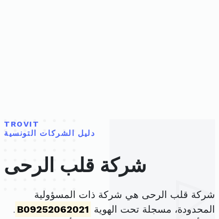
TROVIT
دليل الشركات التونسية
شركة قلب الرحى
شركة قلب الرحى هي شركة ذات المسؤولية
المحدودة، مسجلة تحت الهوية
B09252062021
.