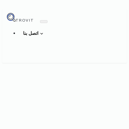
TROVIT
اتصل بنا