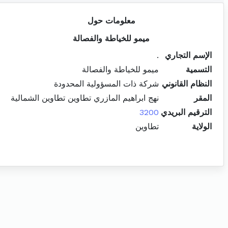
معلومات حول
ميمو للخياطة والفصالة
الإسم التجاري
.
التسمية
ميمو للخياطة والفصالة
النظام القانوني
شركة ذات المسؤولية المحدودة
المقر
نهج ابراهيم المازري تطاوين تطاوين الشمالية
الترقيم البريدي
3200
الولاية
تطاوين