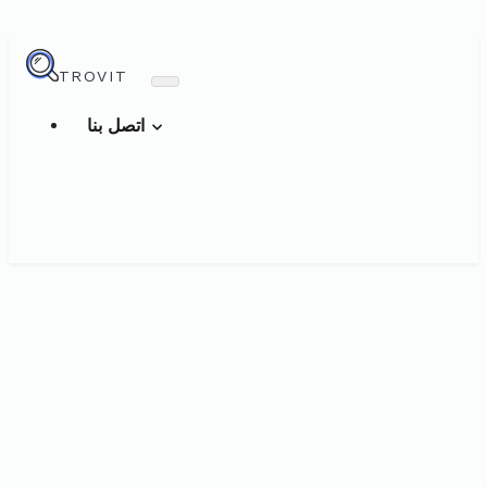
TROVIT
اتصل بنا