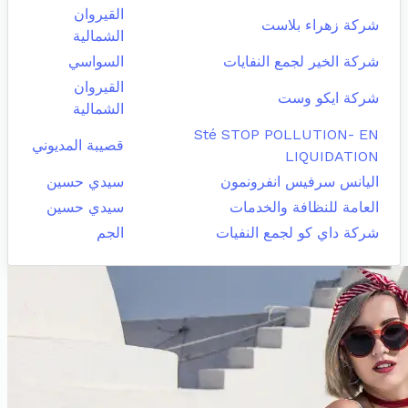
القيروان
شركة زهراء بلاست
الشمالية
شركة الخير لجمع النفايات
السواسي
القيروان
شركة ايكو وست
الشمالية
Sté STOP POLLUTION- EN
قصيبة المديوني
LIQUIDATION
اليانس سرفيس انفرونمون
سيدي حسين
العامة للنظافة والخدمات
سيدي حسين
شركة داي كو لجمع النفيات
الجم