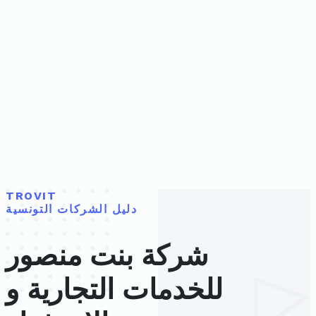
TROVIT
دليل الشركات التونسية
شركة بنت منصور
للخدمات التجارية و