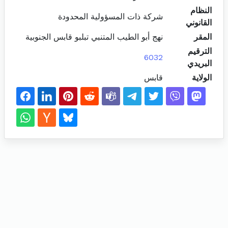
النظام
شركة ذات المسؤولية المحدودة
القانوني
المقر
نهج أبو الطيب المتنبي تبلبو قابس الجنوبية
الترقيم
6032
البريدي
الولاية
قابس