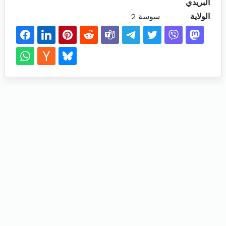
البريدي
الولاية
سوسة 2