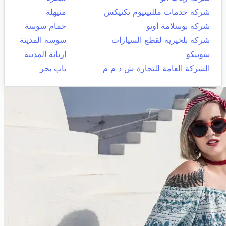
شركة خدمات ملليينيوم تكنيكس
منيهلة
شركة بوسلامة أوتو
حمام سوسة
شركة بلخيرية لقطع السيارات
سوسة المدينة
سوبيكو
اريانة المدينة
الشركة العامة للتجارة ش ذ م م
باب بحر