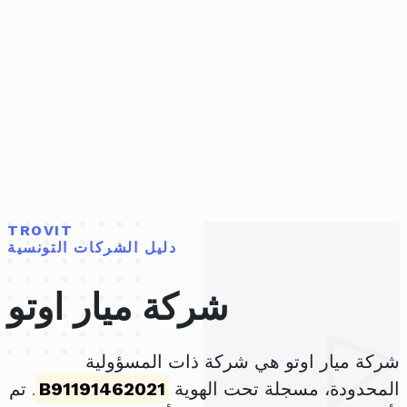
TROVIT
دليل الشركات التونسية
شركة ميار اوتو
شركة ميار اوتو هي شركة ذات المسؤولية
المحدودة، مسجلة تحت الهوية
B91191462021
. تم