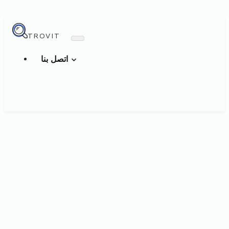
TROVIT
اتصل بنا