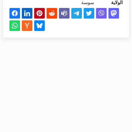
الولاية
سوسة