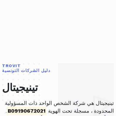
TROVIT
دليل الشركات التونسية
تينيجيتال
تينيجيتال هي شركة الشخص الواحد ذات المسؤولية
المحدودة ، مسجلة تحت الهوية
B09190672021
.