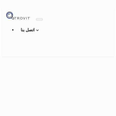
TROVIT
اتصل بنا