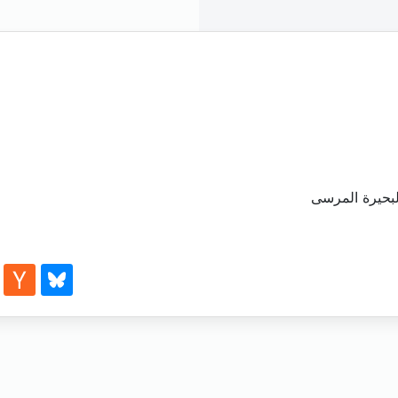
لبحيرة المرسى