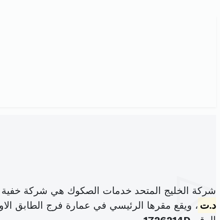
شركة الخليج المتحد خدمات الصكوك هي شركة خفية 
د.ت
، ويقع مقرها الرئيسي في عمارة فرج الطابق الاو