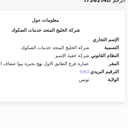
الرقم
1726214D
.
معلومات حول
شركة الخليج المتحد خدمات الصكوك
الإسم التجاري
.
التسمية
شركة الخليج المتحد خدمات الصكوك
النظام القانوني
شركة خفية الإسم
المقر
عمارة فرج الطابق الاول نهج بحيرة بيوا ضفاف ا
الترقيم البريدي
1053
الولاية
تونس