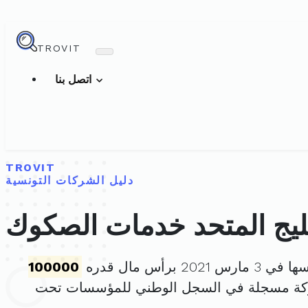
TROVIT
اتصل بنا
TROVIT
دليل الشركات التونسية
يج المتحد خدمات الصكوك
 2021 برأس مال قدره
100000
ركة مسجلة في السجل الوطني للمؤسسات تحت