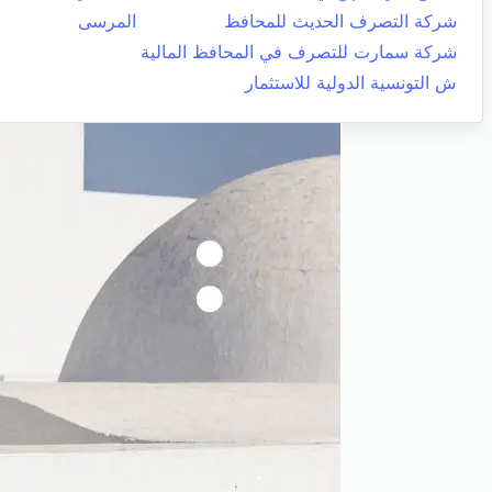
شركة التصرف الحديث للمحافظ
المرسى
شركة سمارت للتصرف في المحافظ المالية
ش التونسية الدولية للاستثمار