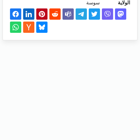
الولاية
سوسة