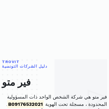
TROVIT
دليل الشركات التونسية
فير متو
فير متو هي شركة الشخص الواحد ذات المسؤولية
المحدودة ، مسجلة تحت الهوية
B09176532021
.