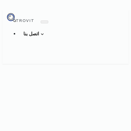
TROVIT
اتصل بنا