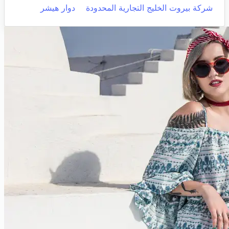
شركة بيروت الخليج التجارية المحدودة
دوار هيشر