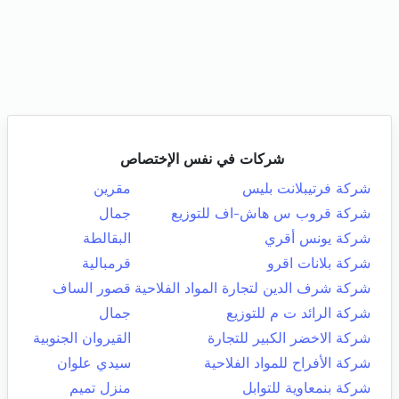
شركات في نفس الإختصاص
شركة فرتيبلانت بليس
مقرين
شركة قروب س هاش-اف للتوزيع
جمال
شركة يونس أقري
البقالطة
شركة بلانات اقرو
قرمبالية
شركة شرف الدين لتجارة المواد الفلاحية
قصور الساف
شركة الرائد ت م للتوزيع
جمال
شركة الاخضر الكبير للتجارة
القيروان الجنوبية
شركة الأفراح للمواد الفلاحية
سيدي علوان
شركة بنمعاوية للتوابل
منزل تميم