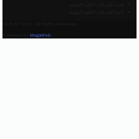
قائمة الشركات الأهلية المحلية
قائمة الشركات الأهلية الجهوية
2025 © Trovit. All Rights Reserved.
Powered By
MegaWeb
.