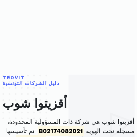
TROVIT
دليل الشركات التونسية
أقزيتوا شوب
أقزيتوا شوب هي شركة ذات المسؤولية المحدودة،
مسجلة تحت الهوية
B02174082021
. تم تأسيسها