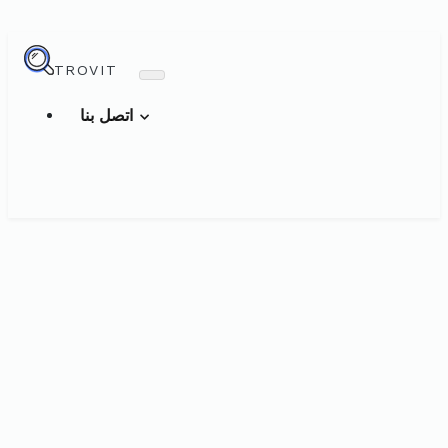
TROVIT
اتصل بنا