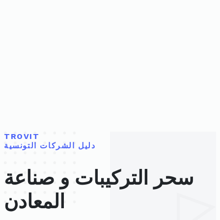
TROVIT
دليل الشركات التونسية
سحر التركيبات و صناعة
المعادن