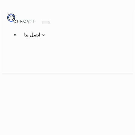
TROVIT
اتصل بنا