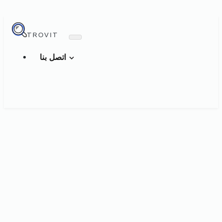
TROVIT
اتصل بنا