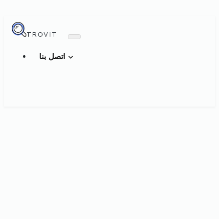
TROVIT
اتصل بنا