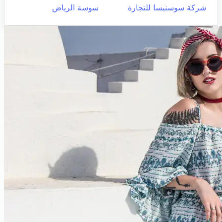
شركة سوسنيسا للتجارة
سوسة الرياض