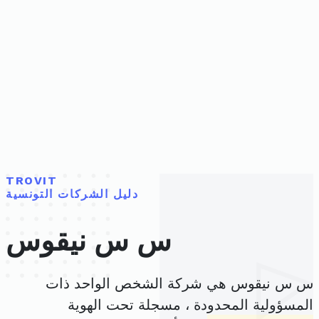
TROVIT
دليل الشركات التونسية
س س نيقوس
س س نيقوس هي شركة الشخص الواحد ذات
المسؤولية المحدودة ، مسجلة تحت الهوية