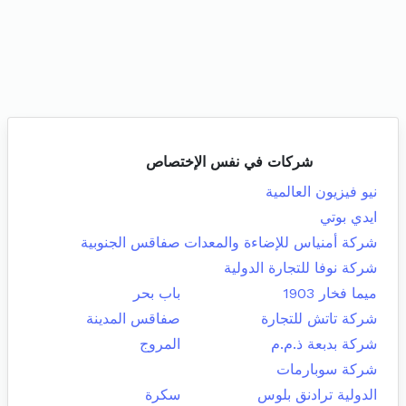
شركات في نفس الإختصاص
نيو فيزيون العالمية
ايدي بوتي
شركة أمنياس للإضاءة والمعدات
صفاقس الجنوبية
شركة نوفا للتجارة الدولية
ميما فخار 1903
باب بحر
شركة تاتش للتجارة
صفاقس المدينة
شركة بدبعة ذ.م.م
المروج
شركة سوبارمات
الدولية ترادنق بلوس
سكرة