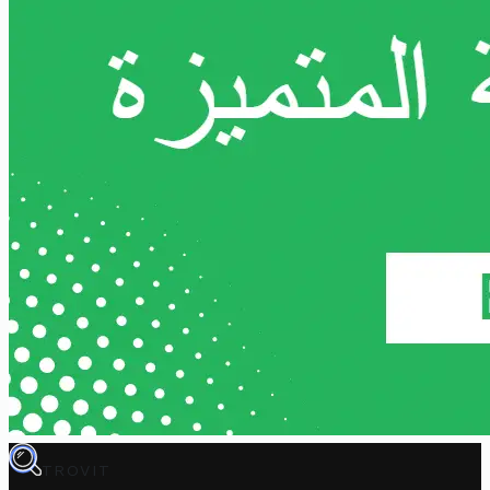
TROVIT