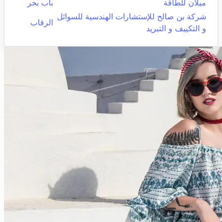
ميلان للطاقة
باب بحر
شركة بن صالح للإستشارات الهندسية للسوائل
الرقاب
و التكييف و التبريد