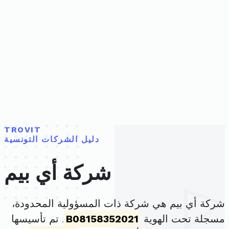
TROVIT
دليل الشركات التونسية
شركة أي بيم
شركة أي بيم هي شركة ذات المسؤولية المحدودة،
مسجلة تحت الهوية
B08158352021
. تم تأسيسها