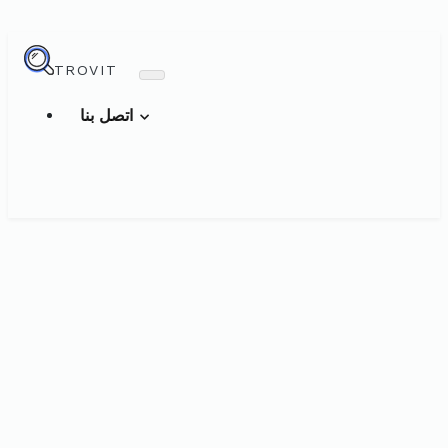
TROVIT
اتصل بنا