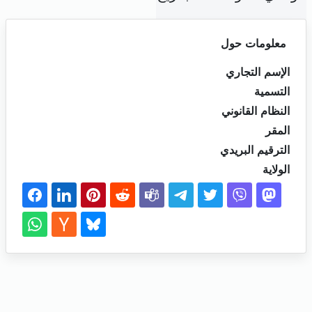
معلومات حول
الإسم التجاري
التسمية
النظام القانوني
المقر
الترقيم البريدي
الولاية