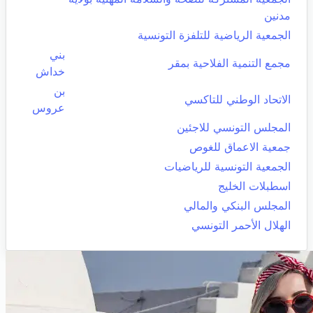
مدنين
الجمعية الرياضية للتلفزة التونسية
بني
مجمع التنمية الفلاحية بمقر
خداش
بن
الاتحاد الوطني للتاكسي
عروس
المجلس التونسي للاجئين
جمعية الاعماق للغوص
الجمعية التونسية للرياضيات
اسطبلات الخليج
المجلس البنكي والمالي
الهلال الأحمر التونسي