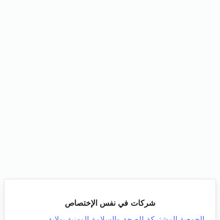
شركات في نفس الإختصاص
الجمعية المشتركة للصحة والسلامة المهنية بولاية