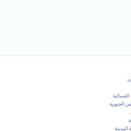
ن
الشمالية
 الجنوبية
ة
المدينة