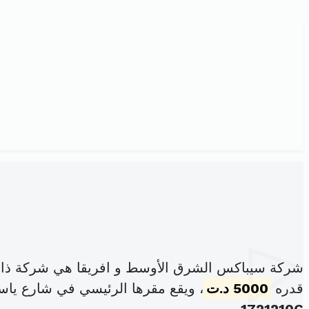
شركة سيباكس الشرق الأوسط و افريقا هي شركة ذات
قدره
5000 د.ت
، ويقع مقرها الرئيسي في شارع يا