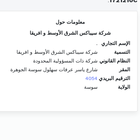
.
1721210C
معلومات حول
شركة سيباكس الشرق الأوسط و افريقا
الإسم التجاري
.
التسمية
شركة سيباكس الشرق الأوسط و افريقا
النظام القانوني
شركة ذات المسؤولية المحدودة
المقر
شارع ياسر عرفات سهلول سوسة الجوهرة
الترقيم البريدي
4054
الولاية
سوسة