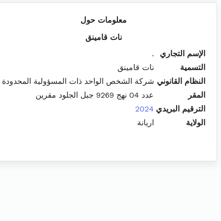
معلومات حول
نات قامينق
الإسم التجاري
.
التسمية
نات قامينق
النظام القانوني
شركة الشخص الواحد ذات المسؤولية المحدودة
المقر
عدد 04 نهج 9269 جبل الجلود مقرين
الترقيم البريدي
2024
الولاية
اريانة