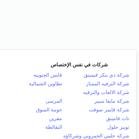
شركات في نفس الإختصاص
شركة ذي بنكر قيمينق
قابس الجنوبية
شركة الترفيه الممتاز
تطاوين الشمالية
شركة الالعاب والترفيه
شركة مايقا سيبر
المرسى
شركة قايمز صوفت
حومة السوق
نات قامينق
مقرين
توينز جلول
البقالطة
شركة حلمي الحمروني وشركاؤه