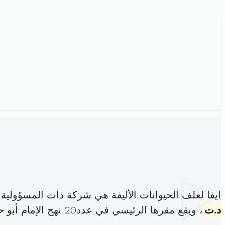
ايفا لعلف الحيوانات الأليفة هي شركة ذات المسؤولي
د.ت
، ويقع مقرها الرئيسي في عدد20 نهج الإمام أبو حنيفة المرسى (