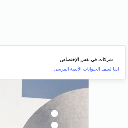
شركات في نفس الإختصاص
ايفا لعلف الحيوانات الأليفة
المرسى