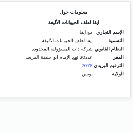
معلومات حول
ايفا لعلف الحيوانات الأليفة
الإسم التجاري
مع ايفا
التسمية
ايفا لعلف الحيوانات الأليفة
النظام القانوني
شركة ذات المسؤولية المحدودة
المقر
عدد20 نهج الإمام أبو حنيفة المرسى
الترقيم البريدي
2078
الولاية
تونس