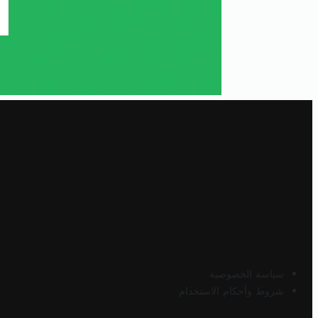
سياسة الخصوصية
شروط وأحكام الاستخدام