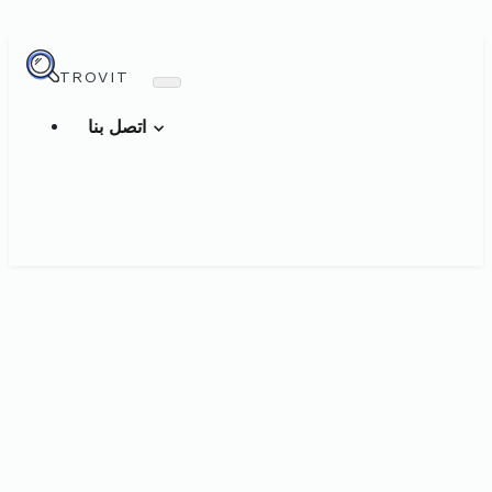
TROVIT
اتصل بنا