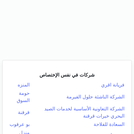
شركات في نفس الإختصاص
فريانة اقري
المنزه
حومة
الشركة الناشئة حلول الفيرمة
السوق
الشركة التعاونية الأساسية لخدمات الصيد
قرقنة
البحري خيرات قرقنة
السعادة للفلاحة
بو عرقوب
منزل