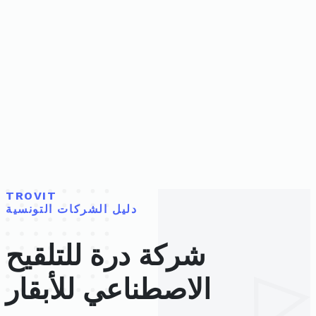
TROVIT
دليل الشركات التونسية
شركة درة للتلقيح
الاصطناعي للأبقار