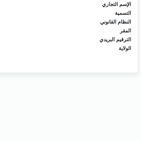
الإسم التجاري
التسمية
النظام القانوني
المقر
الترقيم البريدي
الولاية