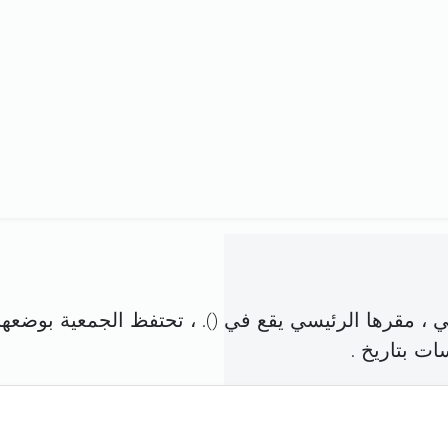
، مقرها الرئيسي يقع في (
). ، تحتفظ الجمعية بوضعها