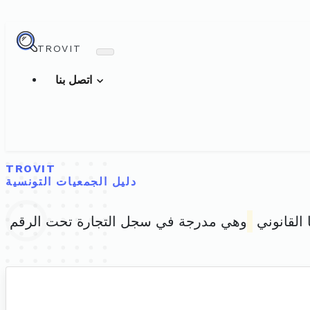
TROVIT
اتصل بنا
TROVIT
دليل الجمعيات التونسية
 القانوني
وهي مدرجة في سجل التجارة تحت الرقم