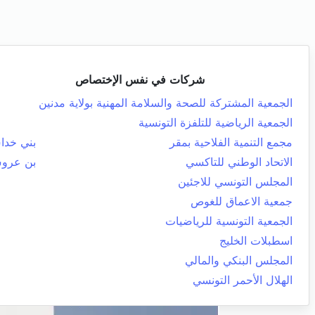
شركات في نفس الإختصاص
الجمعية المشتركة للصحة والسلامة المهنية بولاية مدنين
الجمعية الرياضية للتلفزة التونسية
مجمع التنمية الفلاحية بمقر
بني خد
الاتحاد الوطني للتاكسي
بن عرو
المجلس التونسي للاجئين
جمعية الاعماق للغوص
الجمعية التونسية للرياضيات
اسطبلات الخليج
المجلس البنكي والمالي
الهلال الأحمر التونسي