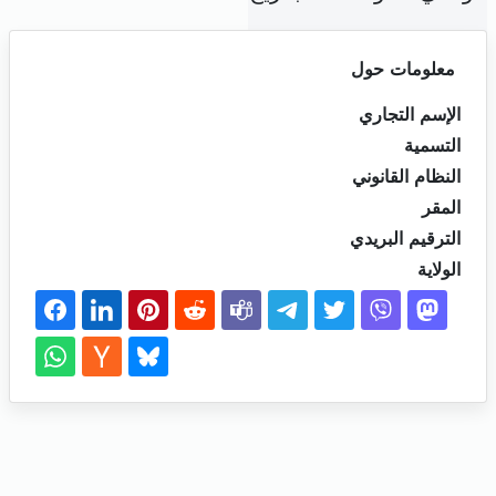
معلومات حول
الإسم التجاري
التسمية
النظام القانوني
المقر
الترقيم البريدي
الولاية