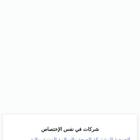
شركات في نفس الإختصاص
الجمعية المشتركة للصحة والسلامة المهنية بولاية