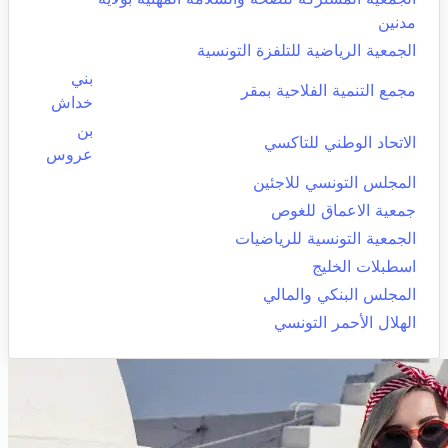
مدنين
الجمعية الرياضية للتلفزة التونسية
بني
مجمع التنمية الفلاحية بمقر
خداش
بن
الاتحاد الوطني للتاكسي
عروس
المجلس التونسي للاجئين
جمعية الاعماق للغوص
الجمعية التونسية للرياضيات
اسطبلات الخليج
المجلس البنكي والمالي
الهلال الأحمر التونسي