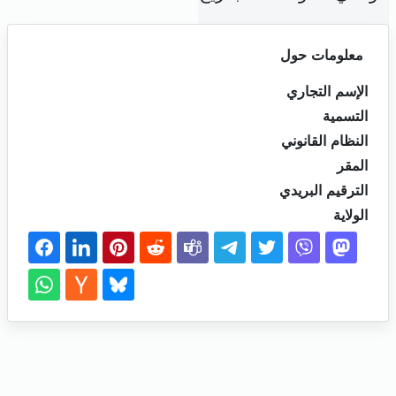
معلومات حول
الإسم التجاري
التسمية
النظام القانوني
المقر
الترقيم البريدي
الولاية