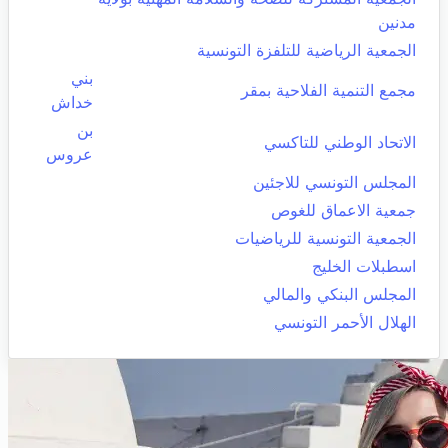
مدنين
الجمعية الرياضية للتلفزة التونسية
بني
مجمع التنمية الفلاحية بمقر
خداش
بن
الاتحاد الوطني للتاكسي
عروس
المجلس التونسي للاجئين
جمعية الاعماق للغوص
الجمعية التونسية للرياضيات
اسطبلات الخليج
المجلس البنكي والمالي
الهلال الأحمر التونسي