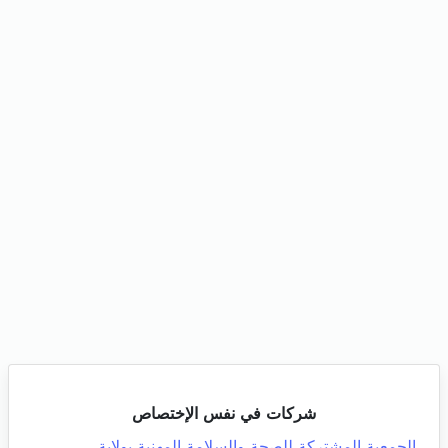
شركات في نفس الإختصاص
الجمعية المشتركة للصحة والسلامة المهنية بولاية