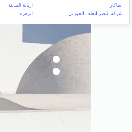
أنماكار
اريانة المدينة
شركة النصر للعلف الحيواني
الزهرة