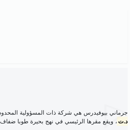
جرماني بيوفيدرس هي شركة ذات المسؤولية المحدود
د.ت
، ويقع مقرها الرئيسي في نهج بحيرة طوبا ضفاف 