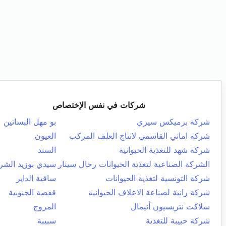
شركات في نفس الإختصاص
شركة برميكس سيري
بو مهل البساتين
شركة اماني القاسمي لانتاج العلف المركب
العيون
شركة شهد للتغذية الحيوانية
السند
الشركة الصناعية لتغذية الحيوانات رحال سينار
سيدي بوزيد الشر
شركة التونسية لتغذية الحيوانات
ساقية الداير
شركة رانية لصناعة الاعلاف الحيوانية
قفصة الجنوبية
سلاكت نتريسيون أنيمال
المروج
شركة حبيبة للتغذية
سبيبة