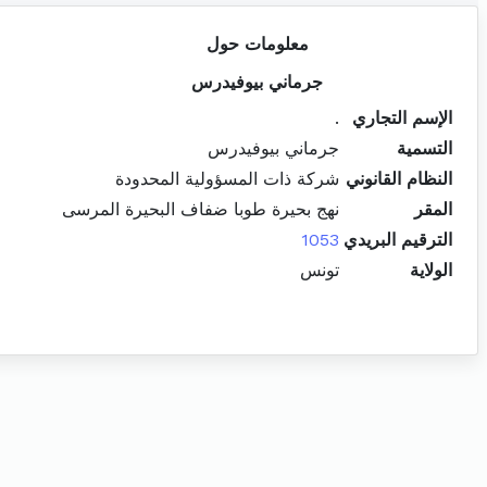
معلومات حول
جرماني بيوفيدرس
الإسم التجاري
.
التسمية
جرماني بيوفيدرس
النظام القانوني
شركة ذات المسؤولية المحدودة
المقر
نهج بحيرة طوبا ضفاف البحيرة المرسى
الترقيم البريدي
1053
الولاية
تونس