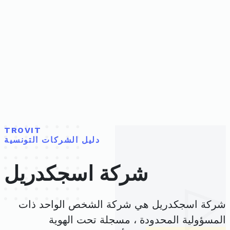
TROVIT
دليل الشركات التونسية
شركة اسجكدريل
شركة اسجكدريل هي شركة الشخص الواحد ذات
المسؤولية المحدودة ، مسجلة تحت الهوية