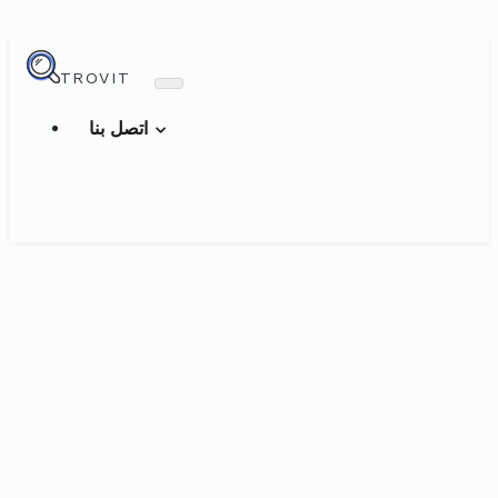
TROVIT
اتصل بنا