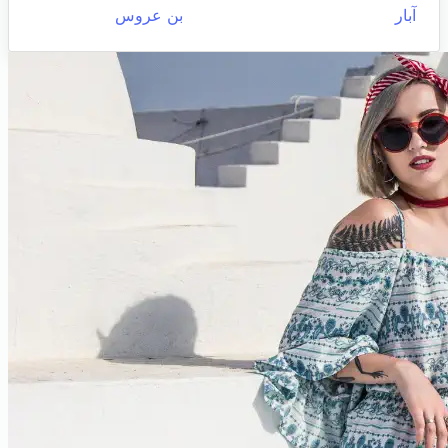
آبار
بن عروس