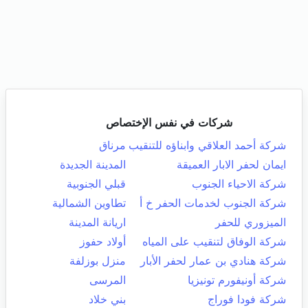
شركات في نفس الإختصاص
شركة أحمد العلاقي وابناؤه للتنقيب
مرناق
ايمان لحفر الابار العميقة
المدينة الجديدة
شركة الاحياء الجنوب
قبلي الجنوبية
شركة الجنوب لخدمات الحفر خ أ
تطاوين الشمالية
الميزوري للحفر
اريانة المدينة
شركة الوفاق لتنقيب على المياه
أولاد حفوز
شركة هنادي بن عمار لحفر الأبار
منزل بوزلفة
شركة أونيفورم تونيزيا
المرسى
شركة فودا فوراج
بني خلاد