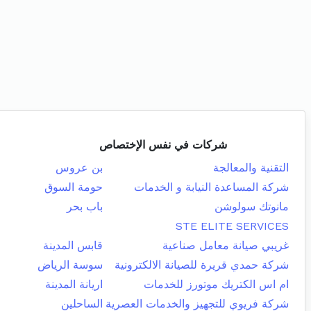
شركات في نفس الإختصاص
التقنية والمعالجة
بن عروس
شركة المساعدة النيابة و الخدمات
حومة السوق
مانوتك سولوشن
باب بحر
STE ELITE SERVICES
غريبي صيانة معامل صناعية
قابس المدينة
شركة حمدي قريرة للصيانة الالكترونية
سوسة الرياض
ام اس الكتريك موتورز للخدمات
اريانة المدينة
شركة فريوي للتجهيز والخدمات العصرية
الساحلين