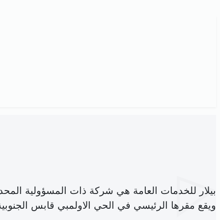
بيلار للخدمات العامة هي شركة ذات المسؤولية المح
ويقع مقرها الرئيسي في الحي الاولمبي قابس الجنوبية