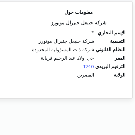
معلومات حول
شركة حنبعل جنيرال موتورز
الإسم التجاري
*
التسمية
شركة حنبعل جنيرال موتورز
النظام القانوني
شركة ذات المسؤولية المحدودة
المقر
حي اولاد عبد الرحيم فريانة
الترقيم البريدي
1240
الولاية
القصرين