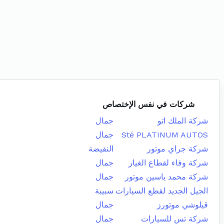
شركات في نفس الإختصاص
شركة الملك اتو
جمال
Sté PLATINUM AUTOS
جمال
شركة جراي موتور
النفيضة
شركة وفاء لقطاع الغيار
جمال
شركة محمد ياسين موتور
جمال
الجيل الجديد لقطع السيارات
سبيبة
قيلوشي موتورز
جمال
شركة تس للسيارات
جمال