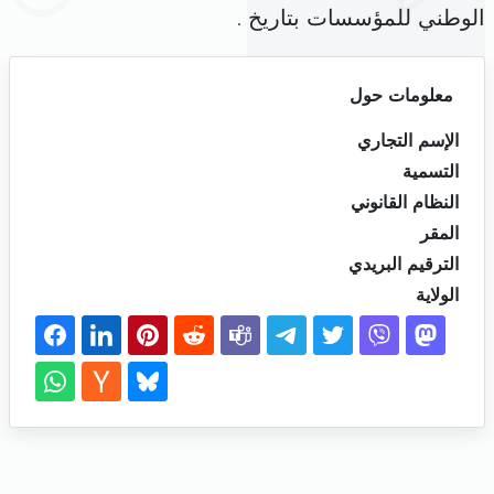
الوطني للمؤسسات بتاريخ .
معلومات حول
الإسم التجاري
التسمية
النظام القانوني
المقر
الترقيم البريدي
الولاية