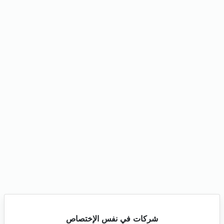
شركات في نفس الإختصاص