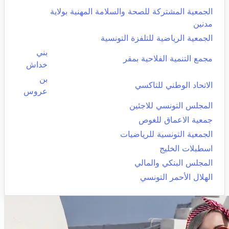
الجمعية المشتركة للصحة والسلامة المهنية بولاية
مدنين
الجمعية الرياضية للتلفزة التونسية
بني
مجمع التنمية الفلاحية بمقر
خداش
بن
الاتحاد الوطني للتاكسي
عروس
المجلس التونسي للاجئين
جمعية الاعماق للغوص
الجمعية التونسية للرياضيات
اسطبلات الخليج
المجلس البنكي والمالي
الهلال الأحمر التونسي