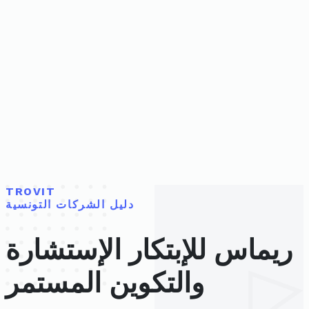
TROVIT
دليل الشركات التونسية
ريماس للإبتكار الإستشارة
والتكوين المستمر