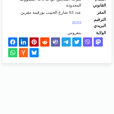
القانوني
المحدودة
المقر
عدد 93 شارع الحبيب بورقيبة مقرين
الترقيم
2033
البريدي
الولاية
بنعروس