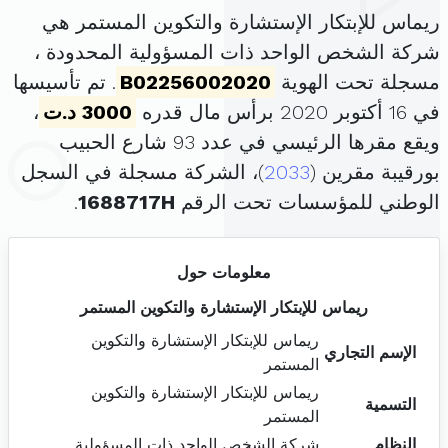
ريماس للإبتكار الإستشارة والتكوين المستمر هي
شركة الشخص الواحد ذات المسؤولية المحدودة ،
مسجلة تحت الهوية
B02256002020
. تم تأسيسها
في 16 أكتوبر 2020 برأس مال قدره
3000 د.ت
،
ويقع مقرها الرئيسي في عدد 93 شارع الحبيب
بورقيبة مقرين (
2033
)، الشركة مسجلة في السجل
الوطني للمؤسسات تحت الرقم
1688717H
.
معلومات حول
ريماس للإبتكار الإستشارة والتكوين المستمر
ريماس للإبتكار الإستشارة والتكوين
الإسم التجاري
المستمر
ريماس للإبتكار الإستشارة والتكوين
التسمية
المستمر
النظام
شركة الشخص الواحد ذات المسؤولية