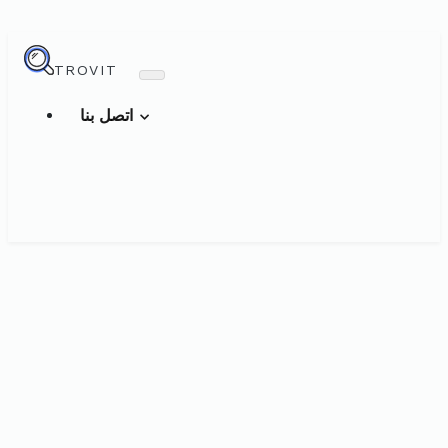
TROVIT
اتصل بنا