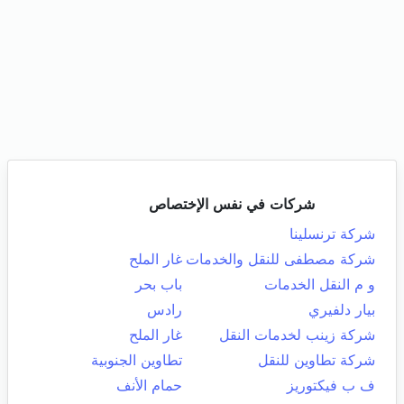
شركات في نفس الإختصاص
شركة ترنسلينا
شركة مصطفى للنقل والخدمات
غار الملح
و م النقل الخدمات
باب بحر
بيار دلفيري
رادس
شركة زينب لخدمات النقل
غار الملح
شركة تطاوين للنقل
تطاوين الجنوبية
ف ب فيكتوريز
حمام الأنف