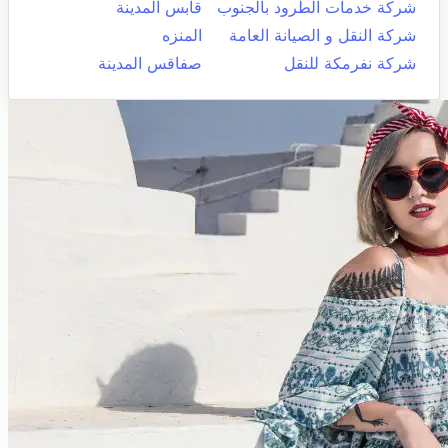
شركة خدمات الطرود بالجنوب
قابس المدينة
شركة النقل و الصيانة العامة
المنزه
شركة نفرمكة للنقل
صفاقس المدينة