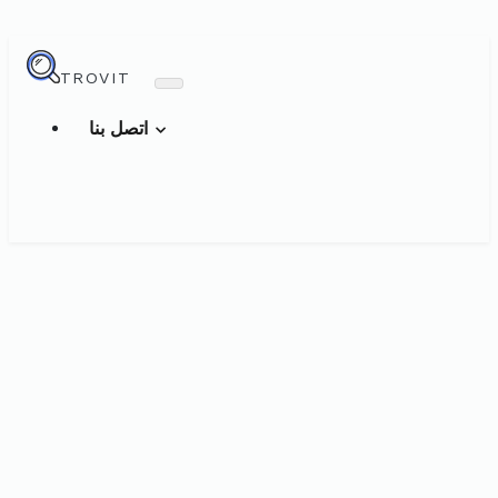
TROVIT
اتصل بنا