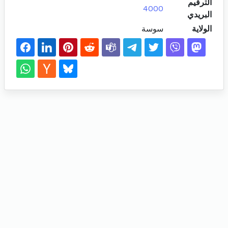
الترقيم
4000
البريدي
الولاية
سوسة