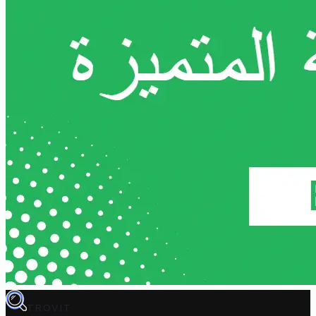
TROVIT