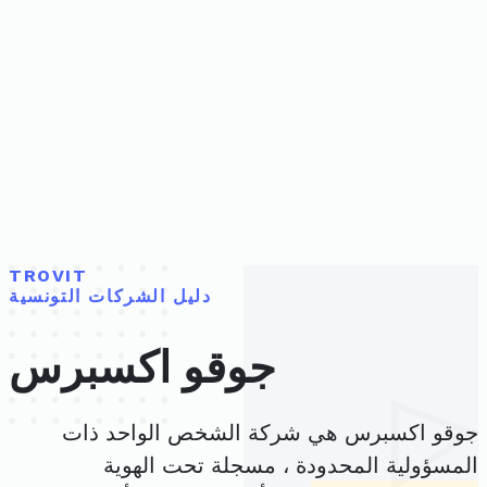
TROVIT
دليل الشركات التونسية
جوقو اكسبرس
جوقو اكسبرس هي شركة الشخص الواحد ذات
المسؤولية المحدودة ، مسجلة تحت الهوية