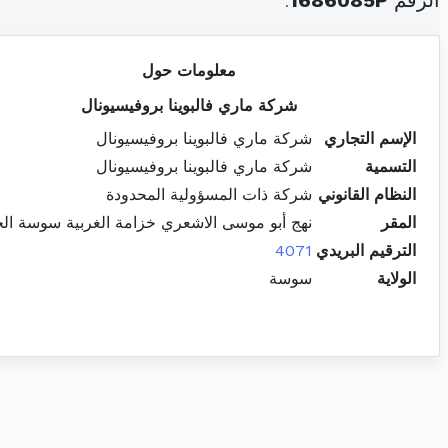
الرقم
1686085P
.
معلومات حول
شركة ماري فالبوينا بروفيسيونال
الإسم التجاري
شركة ماري فالبوينا بروفيسيونال
التسمية
شركة ماري فالبوينا بروفيسيونال
النظام القانوني
شركة ذات المسؤولية المحدودة
المقر
نهج أبو موسى الاشعري خزامة الغربية سوسة ال
الترقيم البريدي
4071
الولاية
سوسة