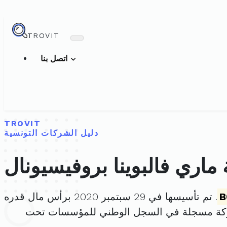
TROVIT
اتصل بنا
TROVIT
دليل الشركات التونسية
ماري فالبوينا بروفيسيونال
B
. تم تأسيسها في 29 سبتمبر 2020 برأس مال قدره
ركة مسجلة في السجل الوطني للمؤسسات تحت