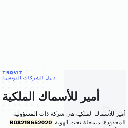
TROVIT
دليل الشركات التونسية
أمير للأسماك الملكية
أمير للأسماك الملكية هي شركة ذات المسؤولية
المحدودة، مسجلة تحت الهوية
B08219652020
.