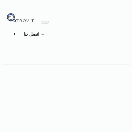
TROVIT
اتصل بنا