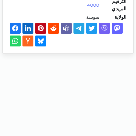
الترقيم
4000
البريدي
الولاية
سوسة