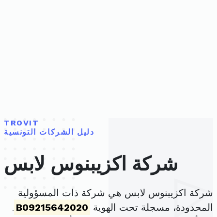
TROVIT
دليل الشركات التونسية
شركة اكزيبنوس لابس
شركة اكزيبنوس لابس هي شركة ذات المسؤولية
المحدودة، مسجلة تحت الهوية
B09215642020
.