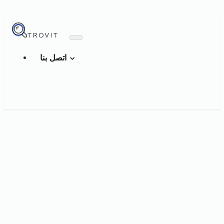
TROVIT
اتصل بنا