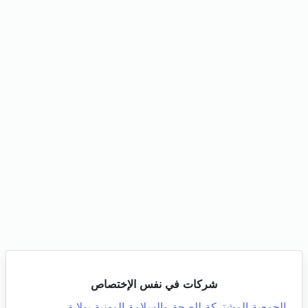
شركات في نفس الإختصاص
الجمعية المشتركة للصحة والسلامة المهنية بولاية