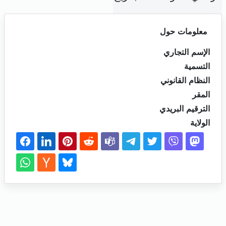
معلومات حول
الإسم التجاري
التسمية
النظام القانوني
المقر
الترقيم البريدي
الولاية