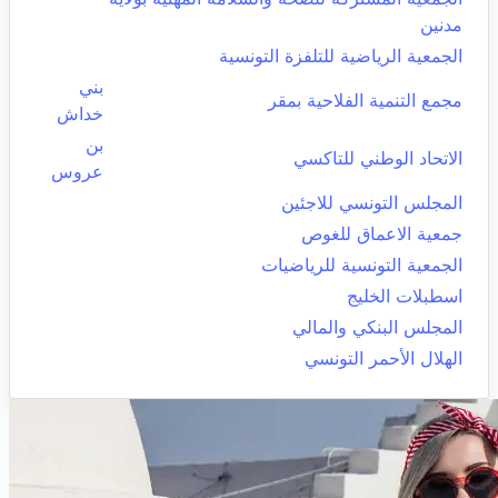
مدنين
الجمعية الرياضية للتلفزة التونسية
بني
مجمع التنمية الفلاحية بمقر
خداش
بن
الاتحاد الوطني للتاكسي
عروس
المجلس التونسي للاجئين
جمعية الاعماق للغوص
الجمعية التونسية للرياضيات
اسطبلات الخليج
المجلس البنكي والمالي
الهلال الأحمر التونسي