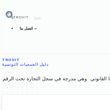
TROVIT
اتصل بنا
TROVIT
دليل الجمعيات التونسية
 القانوني
وهي مدرجة في سجل التجارة تحت الرقم