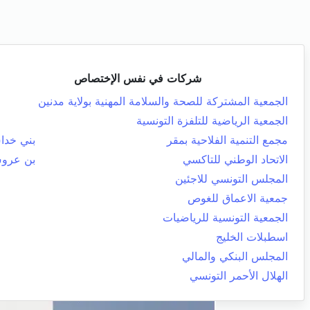
شركات في نفس الإختصاص
الجمعية المشتركة للصحة والسلامة المهنية بولاية مدنين
الجمعية الرياضية للتلفزة التونسية
مجمع التنمية الفلاحية بمقر
بني خد
الاتحاد الوطني للتاكسي
بن عرو
المجلس التونسي للاجئين
جمعية الاعماق للغوص
الجمعية التونسية للرياضيات
اسطبلات الخليج
المجلس البنكي والمالي
الهلال الأحمر التونسي