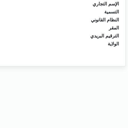
الإسم التجاري
التسمية
النظام القانوني
المقر
الترقيم البريدي
الولاية