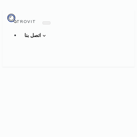
TROVIT
اتصل بنا