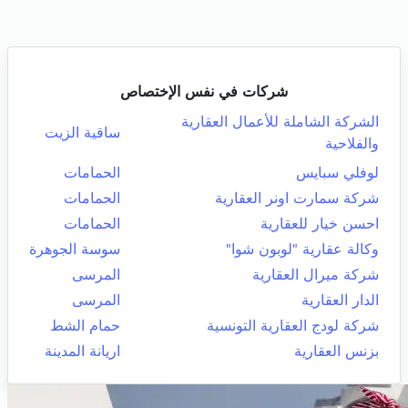
شركات في نفس الإختصاص
الشركة الشاملة للأعمال العقارية
ساقية الزيت
والفلاحية
لوفلي سبايس
الحمامات
شركة سمارت اونر العقارية
الحمامات
احسن خيار للعقارية
الحمامات
وكالة عقارية "لوبون شوا"
سوسة الجوهرة
شركة ميرال العقارية
المرسى
الدار العقارية
المرسى
شركة لودج العقارية التونسية
حمام الشط
بزنس العقارية
اريانة المدينة