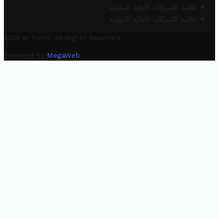
قائمة الشركات الأهلية المحلية
قائمة الشركات الأهلية الجهوية
2025 © Trovit. All Rights Reserved.
Powered By
MegaWeb
.