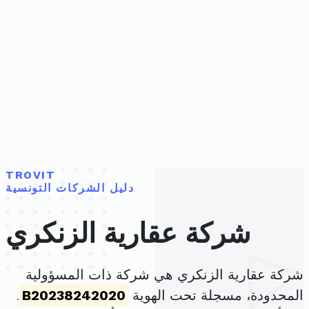
TROVIT
دليل الشركات التونسية
شركة عقارية الزنكري
شركة عقارية الزنكري هي شركة ذات المسؤولية
المحدودة، مسجلة تحت الهوية
B20238242020
.