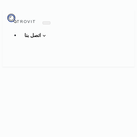
TROVIT
اتصل بنا