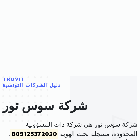
TROVIT
دليل الشركات التونسية
شركة سوس تور
شركة سوس تور هي شركة ذات المسؤولية
المحدودة، مسجلة تحت الهوية
B09125372020
.