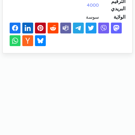
الترقيم
4000
البريدي
الولاية
سوسة