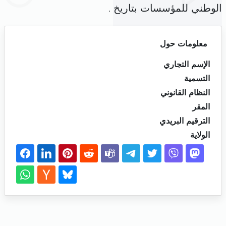
الوطني للمؤسسات بتاريخ .
معلومات حول
الإسم التجاري
التسمية
النظام القانوني
المقر
الترقيم البريدي
الولاية