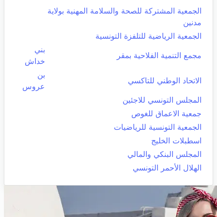
الجمعية المشتركة للصحة والسلامة المهنية بولاية
مدنين
الجمعية الرياضية للتلفزة التونسية
بني
مجمع التنمية الفلاحية بمقر
خداش
بن
الاتحاد الوطني للتاكسي
عروس
المجلس التونسي للاجئين
جمعية الاعماق للغوص
الجمعية التونسية للرياضيات
اسطبلات الخليج
المجلس البنكي والمالي
الهلال الأحمر التونسي