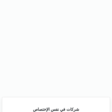
شركات في نفس الإختصاص