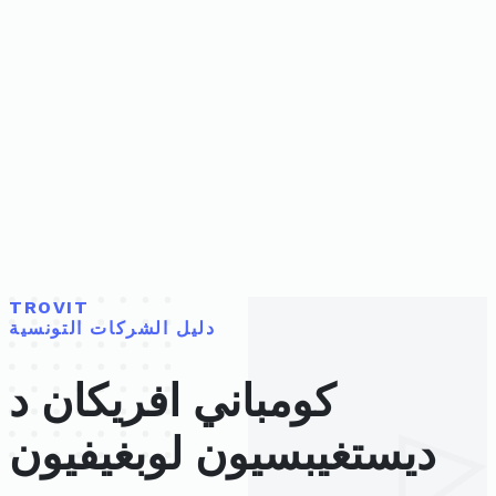
TROVIT
دليل الشركات التونسية
كومباني افريكان د
ديستغيبسيون لوبغيفيون