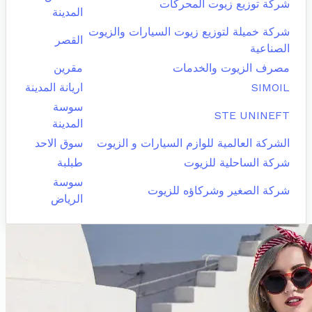
شركة توزيع زيوت المحركات
المدينة
شركة خميلة لتوزيع زيوت السيارات والزيوت
القصر
الصناعية
مصرف الزيوت والخدمات
مقرين
SIMOIL
اريانة المدينة
سوسة
STE UNINEFT
المدينة
الشركة العالمية للوازم السيارات و الزيوت
سوق الاحد
شركة الساحلية للزيوت
طبلبة
سوسة
شركة الصغير وشركاؤه للزيوت
الرياض