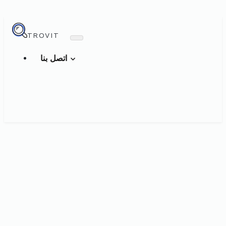
TROVIT
اتصل بنا