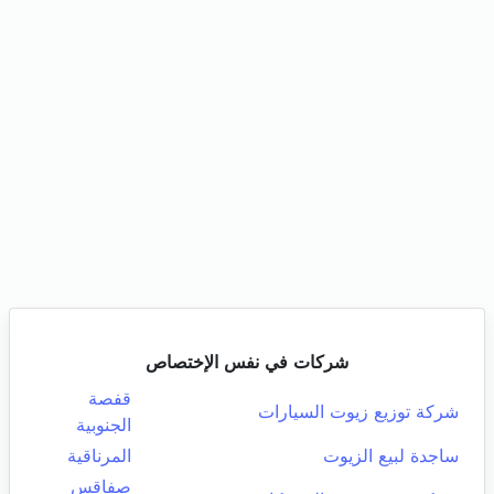
شركات في نفس الإختصاص
قفصة
شركة توزيع زيوت السيارات
الجنوبية
ساجدة لبيع الزيوت
المرناقية
صفاقس