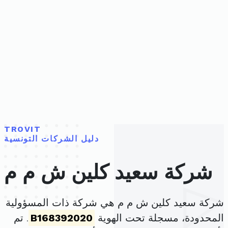
TROVIT
دليل الشركات التونسية
شركة سعيد كلين ش م م
شركة سعيد كلين ش م م هي شركة ذات المسؤولية
المحدودة، مسجلة تحت الهوية
B168392020
. تم