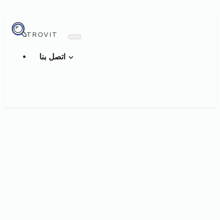
TROVIT
اتصل بنا