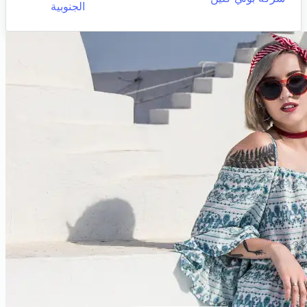
الجنوبية