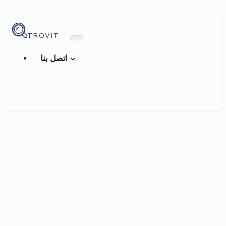
TROVIT
اتصل بنا