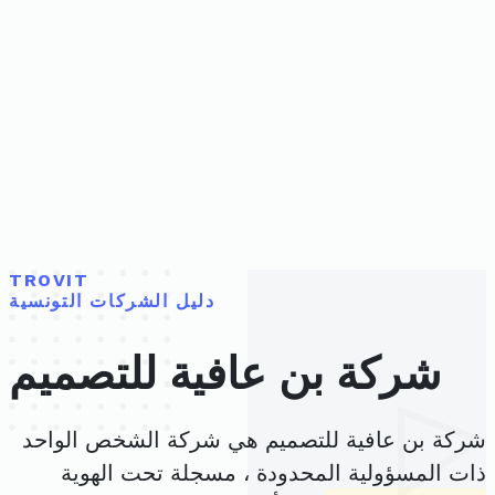
TROVIT
دليل الشركات التونسية
شركة بن عافية للتصميم
شركة بن عافية للتصميم هي شركة الشخص الواحد
ذات المسؤولية المحدودة ، مسجلة تحت الهوية