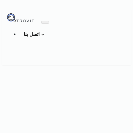
TROVIT
اتصل بنا