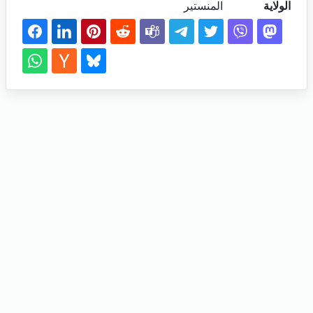
الولاية
المنستير