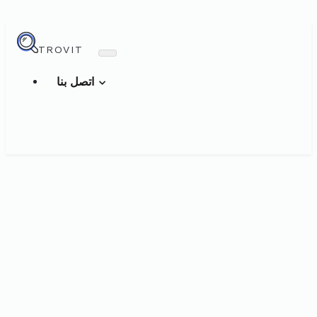
TROVIT
اتصل بنا