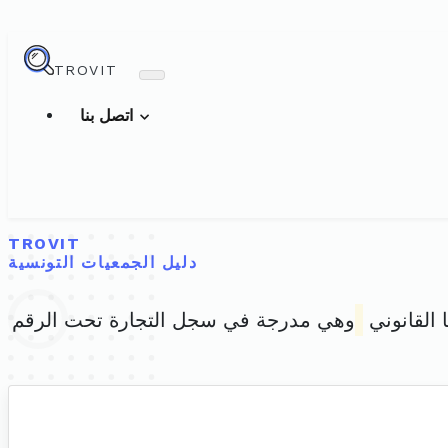
TROVIT
اتصل بنا
TROVIT
دليل الجمعيات التونسية
 القانوني
وهي مدرجة في سجل التجارة تحت الرقم