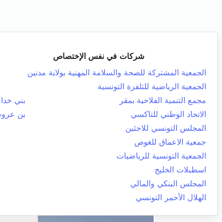
شركات في نفس الإختصاص
الجمعية المشتركة للصحة والسلامة المهنية بولاية مدنين
الجمعية الرياضية للتلفزة التونسية
مجمع التنمية الفلاحية بمقر
بني خد
الاتحاد الوطني للتاكسي
بن عرو
المجلس التونسي للاجئين
جمعية الاعماق للغوص
الجمعية التونسية للرياضيات
اسطبلات الخليج
المجلس البنكي والمالي
الهلال الأحمر التونسي