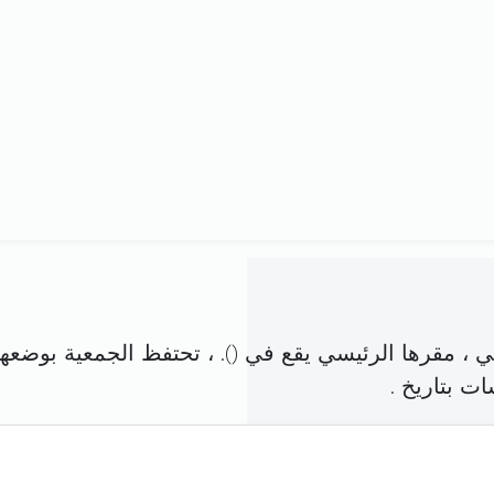
 ، مقرها الرئيسي يقع في (
). ، تحتفظ الجمعية بوضعها