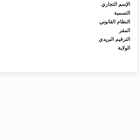
الإسم التجاري
التسمية
النظام القانوني
المقر
الترقيم البريدي
الولاية