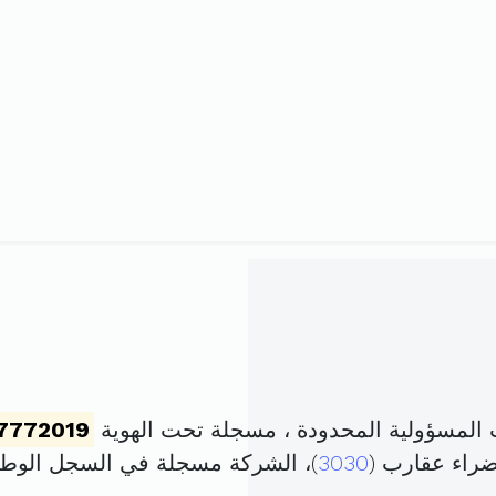
لمسؤولية المحدودة ، مسجلة تحت الهوية
7772019
ضراء عقارب (
3030
)، الشركة مسجلة في السجل الو