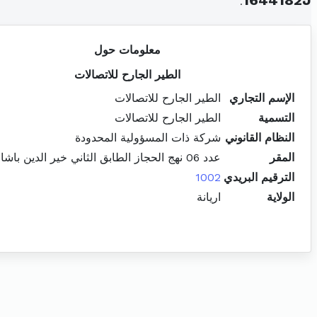
.
1644182J
معلومات حول
الطير الجارح للاتصالات
الإسم التجاري
الطير الجارح للاتصالات
التسمية
الطير الجارح للاتصالات
النظام القانوني
شركة ذات المسؤولية المحدودة
المقر
عدد 06 نهج الحجاز الطابق الثاني خير الدين باشا باب بحر
الترقيم البريدي
1002
الولاية
اريانة