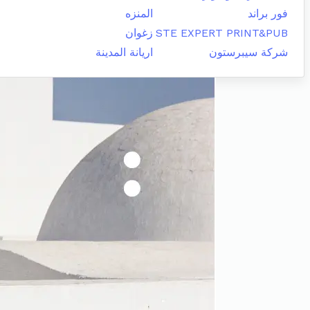
فور براند
المنزه
STE EXPERT PRINT&PUB
زغوان
شركة سيبرستون
اريانة المدينة