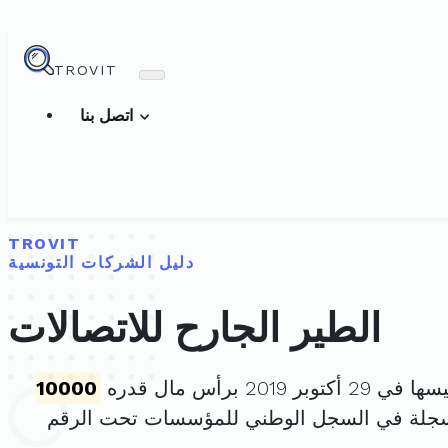
TROVIT
اتصل بنا
TROVIT
دليل الشركات التونسية
الطير الجارح للاتصالات
توبر 2019 برأس مال قدره
10000
سجلة في السجل الوطني للمؤسسات تحت الرقم