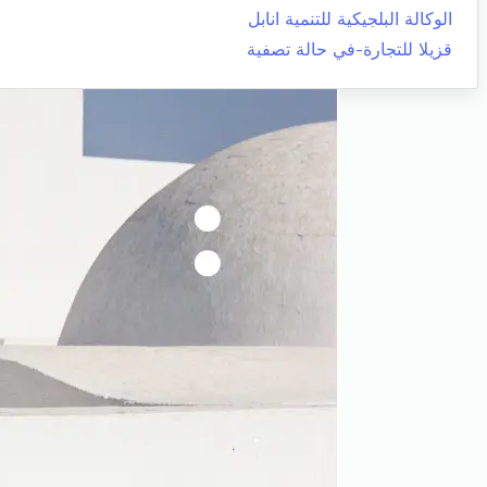
الوكالة البلجيكية للتنمية انابل
قزيلا للتجارة-في حالة تصفية