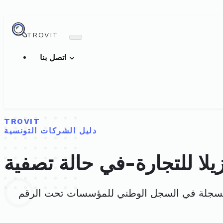
TROVIT
اتصل بنا
TROVIT
دليل الشركات التونسية
يلا للتجارة-في حالة تصفية
مسجلة في السجل الوطني للمؤسسات تحت الرقم