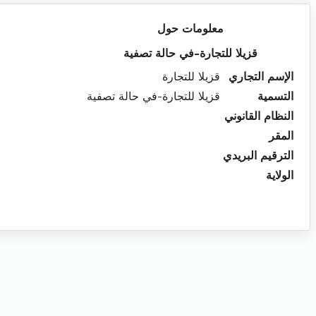
معلومات حول
قزيلا للتجارة-في حالة تصفية
الإسم التجاري
قزيلا للتجارة
التسمية
قزيلا للتجارة-في حالة تصفية
النظام القانوني
المقر
الترقيم البريدي
الولاية