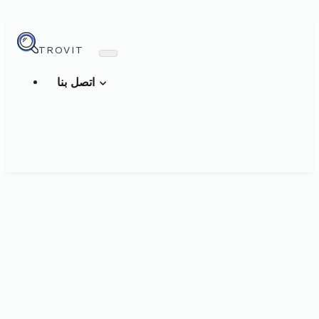
TROVIT
اتصل بنا