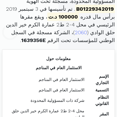
المسؤولية المحدودة، مسجلة تحت الهوية
B01229342019
. تم تأسيسها في 3 سبتمبر 2019
برأس مال قدره
100000 د.ت
، ويقع مقرها
الرئيسي في محل 4-2 ط2 عمارة الكرم خير الدين
حلق الوادي (
2060
)، الشركة مسجلة في السجل
الوطني للمؤسسات تحت الرقم
1639356E
.
معلومات حول
الاستثمار العام في المناجم
الإسم
الاستثمار العام في المناجم
التجاري
التسمية
الاستثمار العام في المناجم
النظام
شركة ذات المسؤولية المحدودة
القانوني
محل 4-2 ط2 عمارة الكرم خير الدين حلق
المقر