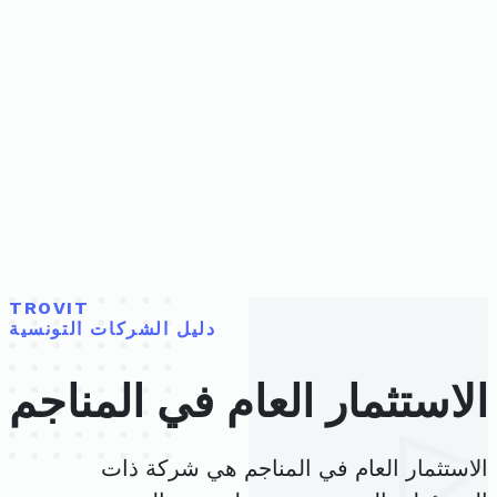
TROVIT
دليل الشركات التونسية
الاستثمار العام في المناجم
الاستثمار العام في المناجم هي شركة ذات