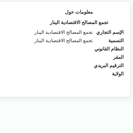
معلومات حول
تجمع المصالح الاقتصادية الينار
الإسم التجاري
تجمع المصالح الاقتصادية الينار
التسمية
تجمع المصالح الاقتصادية الينار
النظام القانوني
المقر
الترقيم البريدي
الولاية