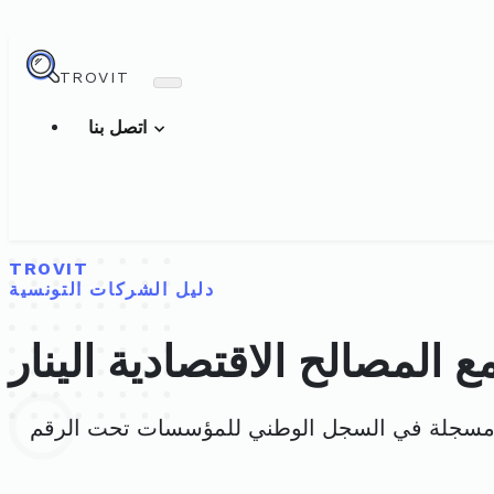
TROVIT
اتصل بنا
TROVIT
دليل الشركات التونسية
ع المصالح الاقتصادية الينار
 مسجلة في السجل الوطني للمؤسسات تحت الرقم