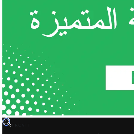
TROVIT