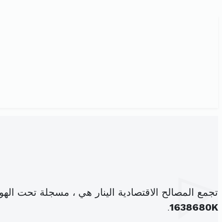
تجمع المصالح الاقتصادية الينار هي ، مسجلة تحت الهو
.
1638680K